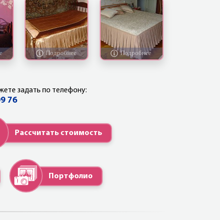
жете задать по телефону:
09 76
Рассчитать стоимость
Портфолио