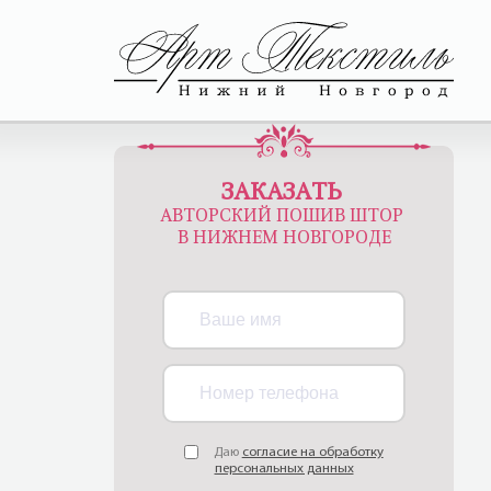
ЗАКАЗАТЬ
АВТОРСКИЙ ПОШИВ ШТОР
В НИЖНЕМ НОВГОРОДЕ
Даю
согласие на обработку
персональных данных