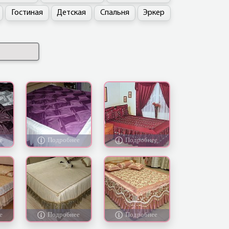
Гостиная
Детская
Спальня
Эркер