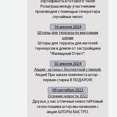
сертификата и готового тюля!
Розыгрыш между участниками
произведем с помощью генератора
случайных чисел.
16 апреля 2024
Шторы для террасы по выгодным
ценам
Шторы для террасы для жителей
таунхаусов и домов от застройщика
"Жилищный Ответ".
02 апреля 2024
Акция - шторы с бесплатной стиркой.
Акция! При заказе комплекта штор -
первая стирка В ПОДАРОК!
09 сентября 2022
Осенние новости 2022
Друзья, у нас отличные новости!Новый
сезон пошива штор мы начинаем с
акции ШТОРЫ БЫСТРО.