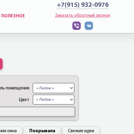
+7(915) 932-0976
Заказать обратный звонок
ПОЛЕЗНОЕ
иль помещения
Цвет
ия окна
Покрывала
Свежие идеи