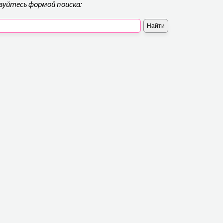
ьзуйтесь формой поиска: