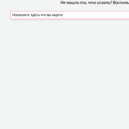
Не нашли то, что искали? Воспол