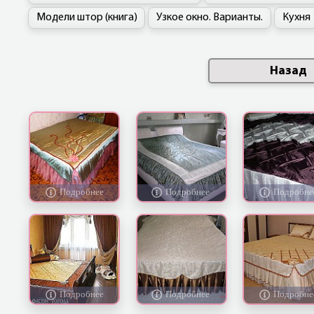
Модели штор (книга)
Узкое окно. Варианты.
Кухня
Назад