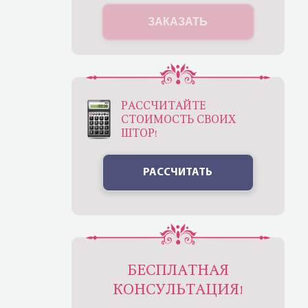
ЗАКАЗАТЬ
РАССЧИТАЙТЕ
СТОИМОСТЬ СВОИХ
ШТОР!
РАССЧИТАТЬ
БЕСПЛАТНАЯ
КОНСУЛЬТАЦИЯ!