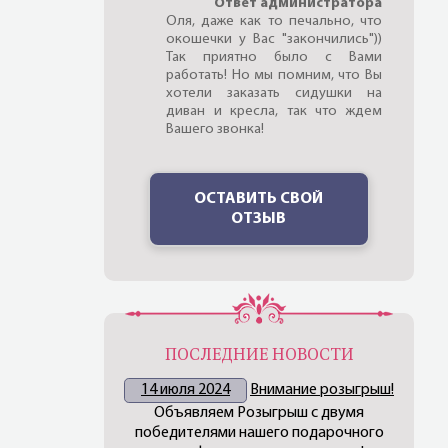
Ответ администратора
Оля, даже как то печально, что
окошечки у Вас "закончились"))
Так приятно было с Вами
работать! Но мы помним, что Вы
хотели заказать сидушки на
диван и кресла, так что ждем
Вашего звонка!
ОСТАВИТЬ СВОЙ
ОТЗЫВ
ПОСЛЕДНИЕ НОВОСТИ
14 июля 2024
Внимание розыгрыш!
Объявляем Розыгрыш с двумя
победителями нашего подарочного