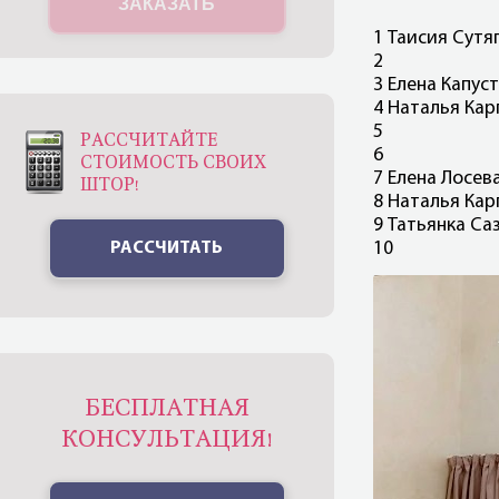
ЗАКАЗАТЬ
1 Таисия Сутя
2
3 Елена Капус
4 Наталья Кар
5
РАССЧИТАЙТЕ
6
СТОИМОСТЬ СВОИХ
7 Елена Лосев
ШТОР!
8 Наталья Кар
9 Татьянка Са
РАССЧИТАТЬ
10
БЕСПЛАТНАЯ
КОНСУЛЬТАЦИЯ!