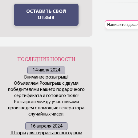
ОСТАВИТЬ СВОЙ
ОТЗЫВ
ПОСЛЕДНИЕ НОВОСТИ
14 июля 2024
Внимание розыгрыш!
Объявляем Розыгрыш с двумя
победителями нашего подарочного
сертификата и готового тюля!
Розыгрыш между участниками
произведем с помощью генератора
случайных чисел.
16 апреля 2024
Шторы для террасы по выгодным