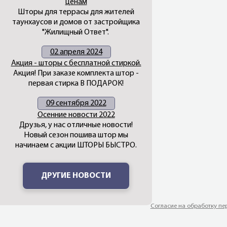
ценам
Шторы для террасы для жителей
таунхаусов и домов от застройщика
"Жилищный Ответ".
02 апреля 2024
Акция - шторы с бесплатной стиркой.
Акция! При заказе комплекта штор -
первая стирка В ПОДАРОК!
09 сентября 2022
Осенние новости 2022
Друзья, у нас отличные новости!
Новый сезон пошива штор мы
начинаем с акции ШТОРЫ БЫСТРО.
ДРУГИЕ НОВОСТИ
Согласие на обработку п