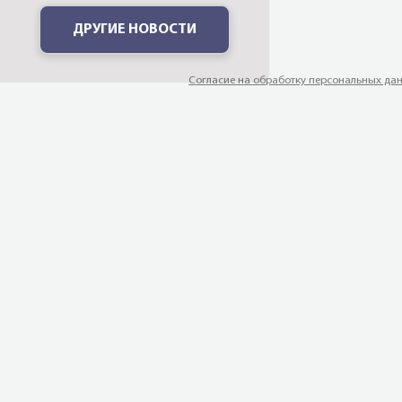
ДРУГИЕ НОВОСТИ
Согласие на обработку персональных да