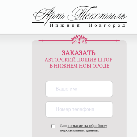
ЗАКАЗАТЬ
АВТОРСКИЙ ПОШИВ ШТОР
В НИЖНЕМ НОВГОРОДЕ
Даю
согласие на обработку
персональных данных