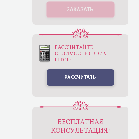
ЗАКАЗАТЬ
РАССЧИТАЙТЕ
СТОИМОСТЬ СВОИХ
ШТОР!
РАССЧИТАТЬ
БЕСПЛАТНАЯ
КОНСУЛЬТАЦИЯ!