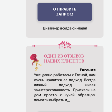
ОТПРАВИТЬ
ЗАПРОС!
Дизайнер всегда он-лайн!
ОДИН ИЗ ОТЗЫВОВ
НАШИХ КЛИЕНТОВ
Евгения
Уже давно работаем с Еленой, нам
очень нравится ее подход. Всегда
личный подход, живая
заинтересованность. Приехали на
дом просто с кучей образцов,
помогли выбрать и
...