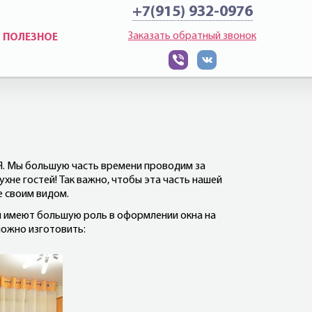
+7(915) 932-0976
Заказать обратный звонок
ПОЛЕЗНОЕ
Я. Мы большую часть времени проводим за
ухне гостей! Так важно, чтобы эта часть нашей
е своим видом.
ы имеют большую роль в оформлении окна на
можно изготовить: