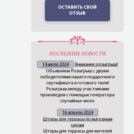
ОСТАВИТЬ СВОЙ
ОТЗЫВ
ПОСЛЕДНИЕ НОВОСТИ
14 июля 2024
Внимание розыгрыш!
Объявляем Розыгрыш с двумя
победителями нашего подарочного
сертификата и готового тюля!
Розыгрыш между участниками
произведем с помощью генератора
случайных чисел.
16 апреля 2024
Шторы для террасы по выгодным
ценам
Шторы для террасы для жителей