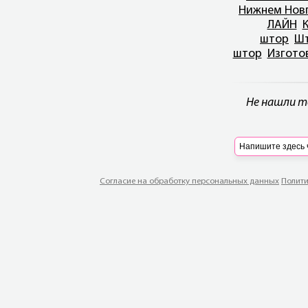
Нижнем Нов
ЛАЙН
штор
Шт
штор
Изгото
Не нашли т
Согласие на обработку персональных данных
Полити