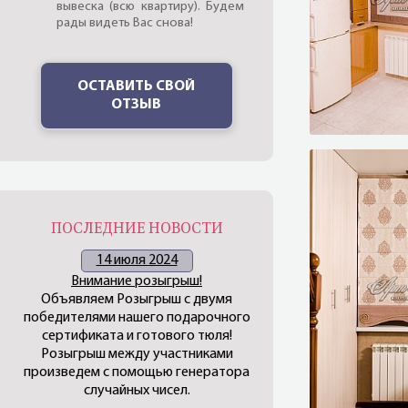
вывеска (всю квартиру). Будем
рады видеть Вас снова!
ОСТАВИТЬ СВОЙ
ОТЗЫВ
ПОСЛЕДНИЕ НОВОСТИ
14 июля 2024
Внимание розыгрыш!
Объявляем Розыгрыш с двумя
победителями нашего подарочного
сертификата и готового тюля!
Розыгрыш между участниками
произведем с помощью генератора
случайных чисел.