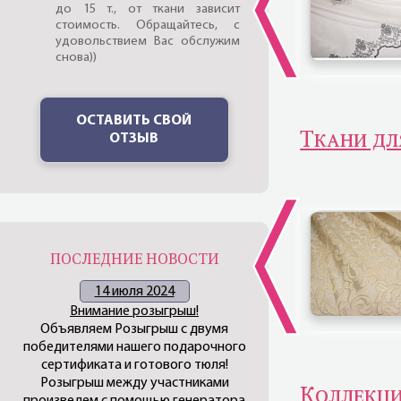
до 15 т., от ткани зависит
стоимость. Обращайтесь, с
удовольствием Вас обслужим
снова))
ОСТАВИТЬ СВОЙ
Ткани дл
ОТЗЫВ
ПОСЛЕДНИЕ НОВОСТИ
14 июля 2024
Внимание розыгрыш!
Объявляем Розыгрыш с двумя
победителями нашего подарочного
сертификата и готового тюля!
Розыгрыш между участниками
Коллекци