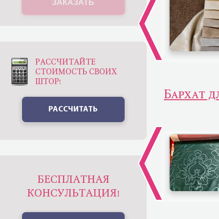
ЗАКАЗАТЬ
РАССЧИТАЙТЕ
СТОИМОСТЬ СВОИХ
ШТОР!
Бархат д
РАССЧИТАТЬ
БЕСПЛАТНАЯ
КОНСУЛЬТАЦИЯ!