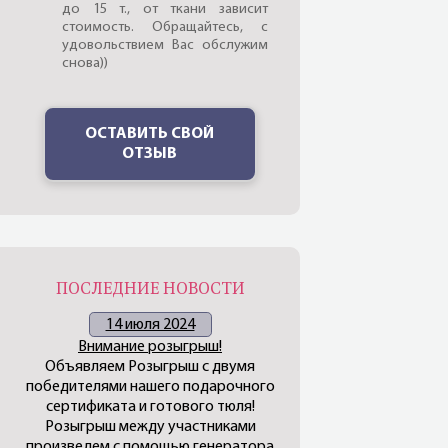
до 15 т., от ткани зависит
стоимость. Обращайтесь, с
удовольствием Вас обслужим
снова))
ОСТАВИТЬ СВОЙ
ОТЗЫВ
ПОСЛЕДНИЕ НОВОСТИ
14 июля 2024
Внимание розыгрыш!
Объявляем Розыгрыш с двумя
победителями нашего подарочного
сертификата и готового тюля!
Розыгрыш между участниками
произведем с помощью генератора