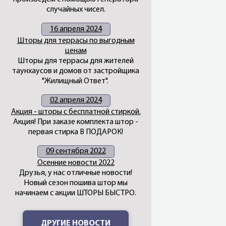
случайных чисел.
16 апреля 2024
Шторы для террасы по выгодным
ценам
Шторы для террасы для жителей
таунхаусов и домов от застройщика
"Жилищный Ответ".
02 апреля 2024
Акция - шторы с бесплатной стиркой.
Акция! При заказе комплекта штор -
первая стирка В ПОДАРОК!
09 сентября 2022
Осенние новости 2022
Друзья, у нас отличные новости!
Новый сезон пошива штор мы
начинаем с акции ШТОРЫ БЫСТРО.
ДРУГИЕ НОВОСТИ