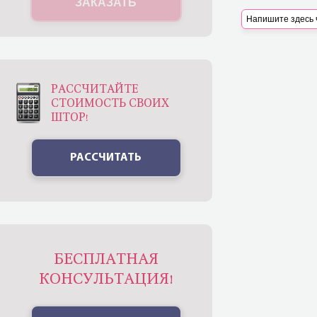
ЗАКАЗАТЬ
РАССЧИТАЙТЕ
СТОИМОСТЬ СВОИХ
ШТОР!
РАССЧИТАТЬ
БЕСПЛАТНАЯ
КОНСУЛЬТАЦИЯ!