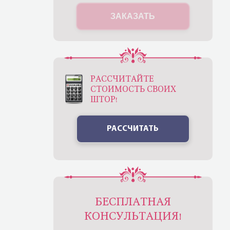
ЗАКАЗАТЬ
РАССЧИТАЙТЕ
СТОИМОСТЬ СВОИХ
ШТОР!
РАССЧИТАТЬ
БЕСПЛАТНАЯ
КОНСУЛЬТАЦИЯ!