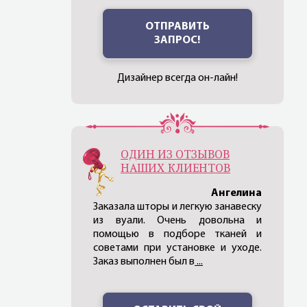
ОТПРАВИТЬ
ЗАПРОС!
Дизайнер всегда он-лайн!
ОДИН ИЗ ОТЗЫВОВ
НАШИХ КЛИЕНТОВ
Ангелина
Заказала шторы и легкую занавеску
из вуали. Очень довольна и
помощью в подборе тканей и
советами при установке и уходе.
Заказ выполнен был в
...