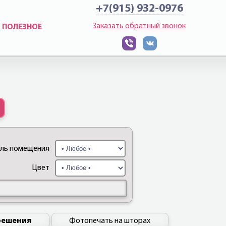
+7(915) 932-0976
Заказать обратный звонок
ПОЛЕЗНОЕ
иль помещения
Цвет
решения
Фотопечать на шторах