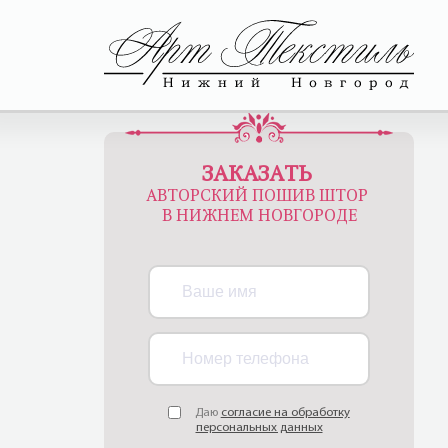
ЗАКАЗАТЬ
АВТОРСКИЙ ПОШИВ ШТОР
В НИЖНЕМ НОВГОРОДЕ
Даю
согласие на обработку
персональных данных