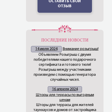
ОСТАВИТЬ СВОЙ
ОТЗЫВ
ПОСЛЕДНИЕ НОВОСТИ
14 июля 2024
Внимание розыгрыш!
Объявляем Розыгрыш с двумя
победителями нашего подарочного
сертификата и готового тюля!
Розыгрыш между участниками
произведем с помощью генератора
случайных чисел.
16 апреля 2024
Шторы для террасы по выгодным
ценам
Шторы для террасы для жителей
таунхаусов и домов от застройщика