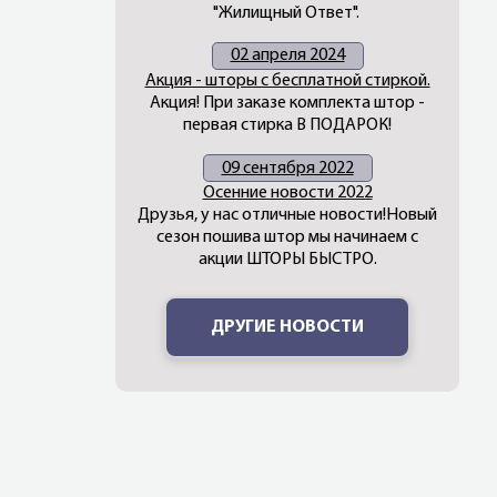
"Жилищный Ответ".
02 апреля 2024
Акция - шторы с бесплатной стиркой.
Акция! При заказе комплекта штор -
первая стирка В ПОДАРОК!
09 сентября 2022
Осенние новости 2022
Друзья, у нас отличные новости!Новый
сезон пошива штор мы начинаем с
акции ШТОРЫ БЫСТРО.
ДРУГИЕ НОВОСТИ