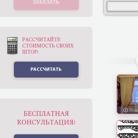
ЗАКАЗАТЬ
РАССЧИТАЙТЕ
СТОИМОСТЬ СВОИХ
ШТОР!
РАССЧИТАТЬ
БЕСПЛАТНАЯ
КОНСУЛЬТАЦИЯ!