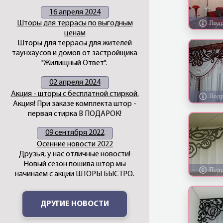
16 апреля 2024
Шторы для террасы по выгодным
ценам
Шторы для террасы для жителей
таунхаусов и домов от застройщика
"Жилищный Ответ".
02 апреля 2024
Акция - шторы с бесплатной стиркой.
Акция! При заказе комплекта штор -
первая стирка В ПОДАРОК!
09 сентября 2022
Осенние новости 2022
Друзья, у нас отличные новости!
Новый сезон пошива штор мы
начинаем с акции ШТОРЫ БЫСТРО.
ДРУГИЕ НОВОСТИ