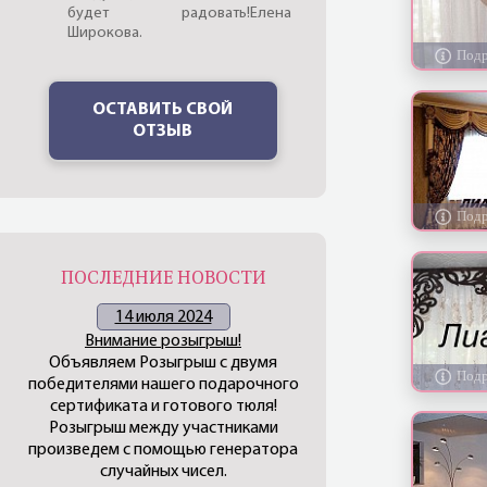
будет радовать!Елена
Широкова.
ОСТАВИТЬ СВОЙ
ОТЗЫВ
ПОСЛЕДНИЕ НОВОСТИ
14 июля 2024
Внимание розыгрыш!
Объявляем Розыгрыш с двумя
победителями нашего подарочного
сертификата и готового тюля!
Розыгрыш между участниками
произведем с помощью генератора
случайных чисел.