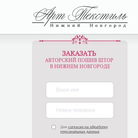
ЗАКАЗАТЬ
АВТОРСКИЙ ПОШИВ ШТОР
В НИЖНЕМ НОВГОРОДЕ
Даю
согласие на обработку
персональных данных