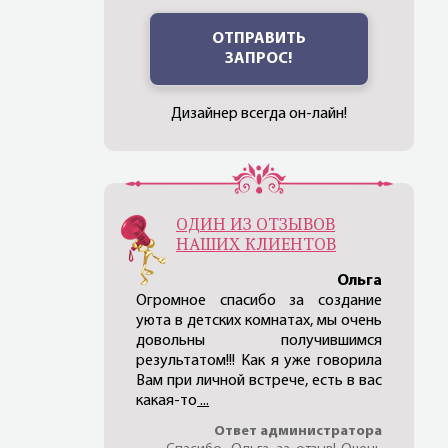
ОТПРАВИТЬ
ЗАПРОС!
Дизайнер всегда он-лайн!
ОДИН ИЗ ОТЗЫВОВ
НАШИХ КЛИЕНТОВ
Ольга
Огромное спасибо за создание
уюта в детских комнатах, мы очень
довольны получившимся
результатом!!! Как я уже говорила
Вам при личной встрече, есть в вас
какая-то
...
Ответ администратора