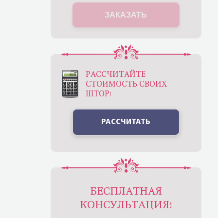
ЗАКАЗАТЬ
РАССЧИТАЙТЕ
СТОИМОСТЬ СВОИХ
ШТОР!
РАССЧИТАТЬ
БЕСПЛАТНАЯ
КОНСУЛЬТАЦИЯ!