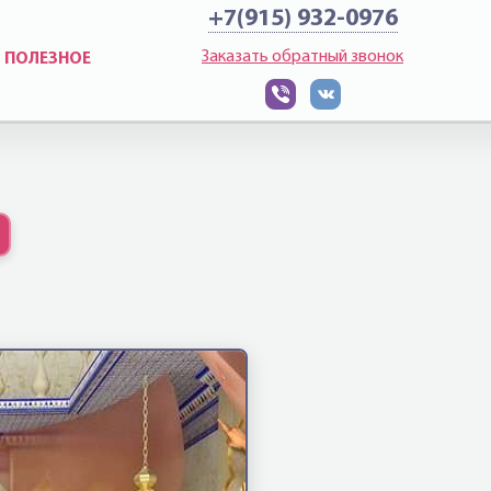
+7(915) 932-0976
Заказать обратный звонок
ПОЛЕЗНОЕ