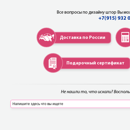
Все вопросы по дизайну штор Вы мо
+7(915) 932 
Доставка по России
Подарочный сертификат
Не нашли то, что искали? Воспол