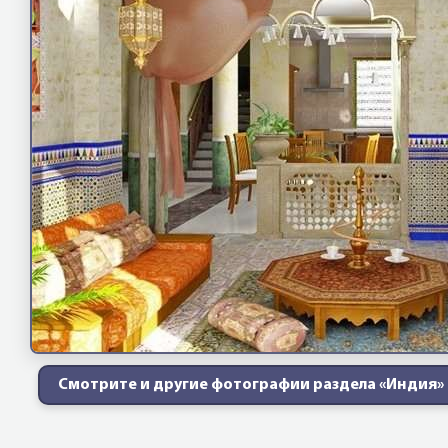
Смотрите и другие фотографии раздела «Индия»