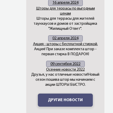
16 апреля 2024
Шторы для террасы по выгодным
ценам
Шторы для террасы для жителей
таунхаусов и домов от застройщика
"Жилищный Ответ".
02 апреля 2024
Акция - шторы с бесплатной стиркой.
Акция! При заказе комплекта штор -
первая стирка В ПОДАРОК!
09 сентября 2022
Осенние новости 2022
Друзья, у нас отличные новости!Новый
сезон пошива штор мы начинаем с
акции ШТОРЫ БЫСТРО.
ДРУГИЕ НОВОСТИ