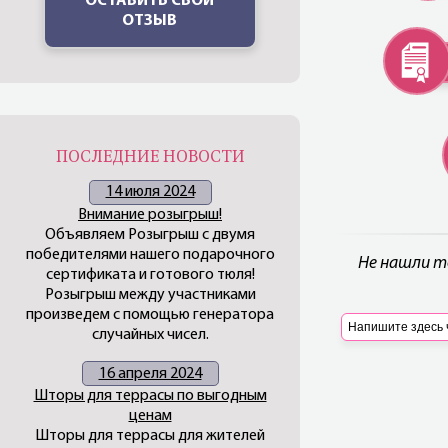
ОСТАВИТЬ СВОЙ
ОТЗЫВ
ПОСЛЕДНИЕ НОВОСТИ
14 июля 2024
Внимание розыгрыш!
Объявляем Розыгрыш с двумя
победителями нашего подарочного
Не нашли т
сертификата и готового тюля!
Розыгрыш между участниками
произведем с помощью генератора
случайных чисел.
16 апреля 2024
Шторы для террасы по выгодным
ценам
Шторы для террасы для жителей