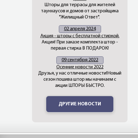
Шторы для террасы для жителей
таунхаусов и домов от застройщика
"Жилищный Ответ".
02 апреля 2024
Акция - шторы с бесплатной стиркой.
Акция! При заказе комплекта штор -
первая стирка В ПОДАРОК!
09 сентября 2022
Осенние новости 2022
Друзья, у нас отличные новости!Новый
сезон пошива штор мы начинаем с
акции ШТОРЫ БЫСТРО.
ДРУГИЕ НОВОСТИ