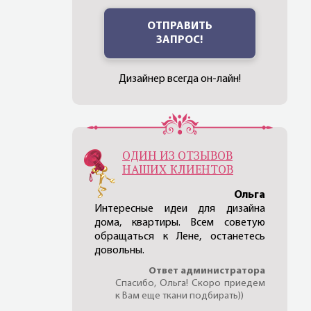
ОТПРАВИТЬ
ЗАПРОС!
Дизайнер всегда он-лайн!
ОДИН ИЗ ОТЗЫВОВ
НАШИХ КЛИЕНТОВ
Ольга
Интересные идеи для дизайна
дома, квартиры. Всем советую
обращаться к Лене, останетесь
довольны.
Ответ администратора
Спасибо, Ольга! Скоро приедем
к Вам еще ткани подбирать))