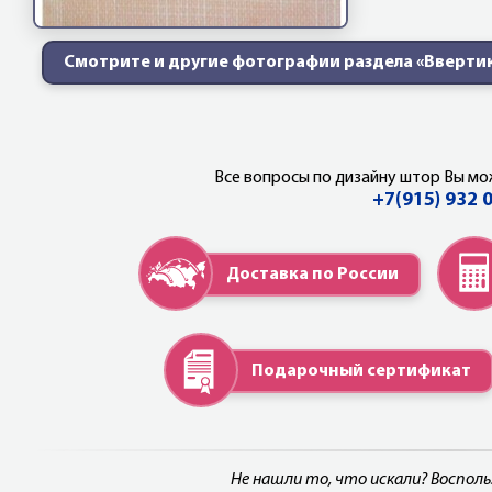
Смотрите и другие фотографии раздела «Вверти
Все вопросы по дизайну штор Вы мо
+7(915) 932 
Доставка по России
Подарочный сертификат
Не нашли то, что искали? Воспол