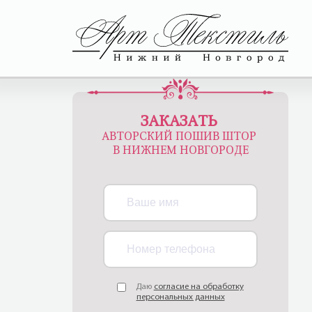
ЗАКАЗАТЬ
АВТОРСКИЙ ПОШИВ ШТОР
В НИЖНЕМ НОВГОРОДЕ
Даю
согласие на обработку
персональных данных