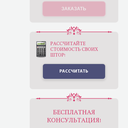
ЗАКАЗАТЬ
РАССЧИТАЙТЕ
СТОИМОСТЬ СВОИХ
ШТОР!
РАССЧИТАТЬ
БЕСПЛАТНАЯ
КОНСУЛЬТАЦИЯ!