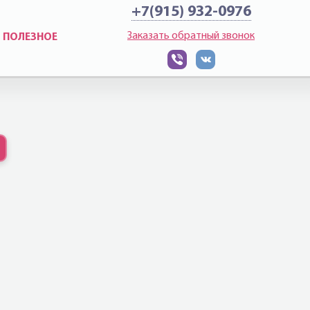
+7(915) 932-0976
Заказать обратный звонок
ПОЛЕЗНОЕ