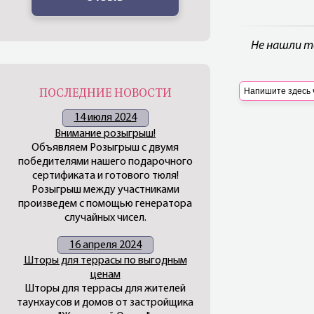
Не нашли т
ПОСЛЕДНИЕ НОВОСТИ
14 июля 2024
Внимание розыгрыш!
Объявляем Розыгрыш с двумя
победителями нашего подарочного
сертификата и готового тюля!
Розыгрыш между участниками
произведем с помощью генератора
случайных чисел.
16 апреля 2024
Шторы для террасы по выгодным
ценам
Шторы для террасы для жителей
таунхаусов и домов от застройщика