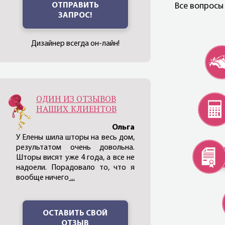
ОТПРАВИТЬ
Все вопросы
ЗАПРОС!
Дизайнер всегда он-лайн!
ОДИН ИЗ ОТЗЫВОВ
НАШИХ КЛИЕНТОВ
Ольга
У Елены шила шторы на весь дом,
результатом очень довольна.
Шторы висят уже 4 года, а все не
надоели. Порадовало то, что я
вообще ничего
...
ОСТАВИТЬ СВОЙ
ОТЗЫВ