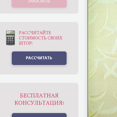
ЗАКАЗАТЬ
РАССЧИТАЙТЕ
СТОИМОСТЬ СВОИХ
ШТОР!
РАССЧИТАТЬ
БЕСПЛАТНАЯ
КОНСУЛЬТАЦИЯ!