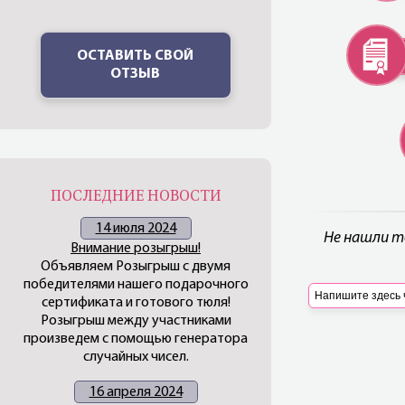
ОСТАВИТЬ СВОЙ
ОТЗЫВ
ПОСЛЕДНИЕ НОВОСТИ
14 июля 2024
Не нашли т
Внимание розыгрыш!
Объявляем Розыгрыш с двумя
победителями нашего подарочного
сертификата и готового тюля!
Розыгрыш между участниками
произведем с помощью генератора
случайных чисел.
16 апреля 2024