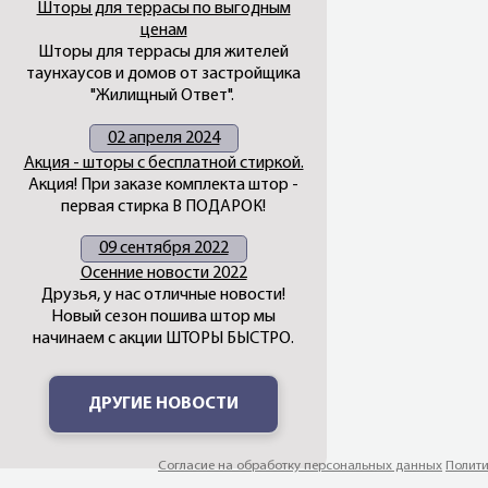
Шторы для террасы по выгодным
ценам
Шторы для террасы для жителей
таунхаусов и домов от застройщика
"Жилищный Ответ".
02 апреля 2024
Акция - шторы с бесплатной стиркой.
Акция! При заказе комплекта штор -
первая стирка В ПОДАРОК!
09 сентября 2022
Осенние новости 2022
Друзья, у нас отличные новости!
Новый сезон пошива штор мы
начинаем с акции ШТОРЫ БЫСТРО.
ДРУГИЕ НОВОСТИ
Согласие на обработку персональных данных
Полити