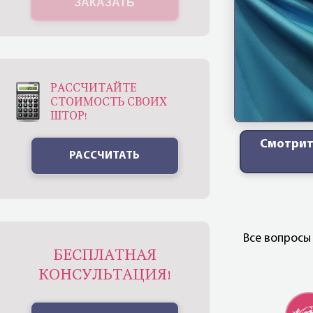
ЗАКАЗАТЬ
РАССЧИТАЙТЕ
СТОИМОСТЬ СВОИХ
ШТОР!
Смотрит
РАССЧИТАТЬ
Все вопросы
БЕСПЛАТНАЯ
КОНСУЛЬТАЦИЯ!