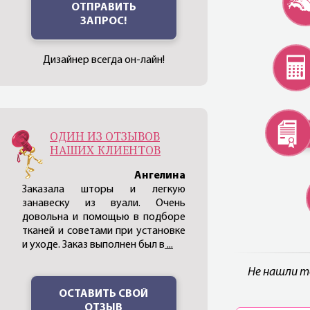
ОТПРАВИТЬ
ЗАПРОС!
Дизайнер всегда он-лайн!
ОДИН ИЗ ОТЗЫВОВ
НАШИХ КЛИЕНТОВ
Ангелина
Заказала шторы и легкую
занавеску из вуали. Очень
довольна и помощью в подборе
тканей и советами при установке
и уходе. Заказ выполнен был в
...
Не нашли т
ОСТАВИТЬ СВОЙ
ОТЗЫВ