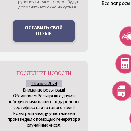
рулоночки уже скоро будут
Все вопросы
дополнять это окно на кухне))
ОСТАВИТЬ СВОЙ
ОТЗЫВ
ПОСЛЕДНИЕ НОВОСТИ
14 июля 2024
Внимание розыгрыш!
Объявляем Розыгрыш с двумя
победителями нашего подарочного
сертификата и готового тюля!
Розыгрыш между участниками
произведем с помощью генератора
случайных чисел.