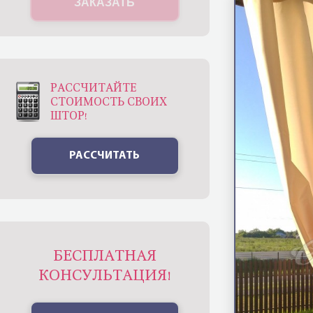
ЗАКАЗАТЬ
РАССЧИТАЙТЕ
СТОИМОСТЬ СВОИХ
ШТОР!
РАССЧИТАТЬ
БЕСПЛАТНАЯ
КОНСУЛЬТАЦИЯ!