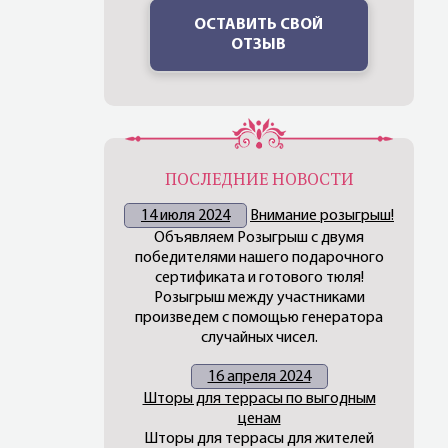
ОСТАВИТЬ СВОЙ
ОТЗЫВ
ПОСЛЕДНИЕ НОВОСТИ
14 июля 2024
Внимание розыгрыш!
Объявляем Розыгрыш с двумя
победителями нашего подарочного
сертификата и готового тюля!
Розыгрыш между участниками
произведем с помощью генератора
случайных чисел.
16 апреля 2024
Шторы для террасы по выгодным
ценам
Шторы для террасы для жителей