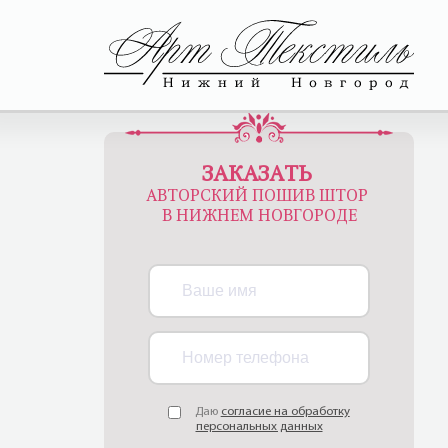
ЗАКАЗАТЬ
АВТОРСКИЙ ПОШИВ ШТОР
В НИЖНЕМ НОВГОРОДЕ
Даю
согласие на обработку
персональных данных