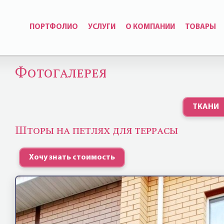
ПОРТФОЛИО
УСЛУГИ
О КОМПАНИИ
ТОВАРЫ
Фотогалерея
ТКАНИ
Шторы на петлях для террасы
Хочу знать стоимость