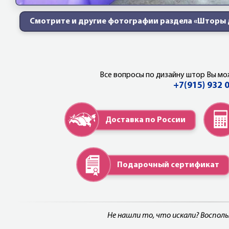
Смотрите и другие фотографии раздела «Шторы 
Все вопросы по дизайну штор Вы мо
+7(915) 932 
Доставка по России
Подарочный сертификат
Не нашли то, что искали? Воспол