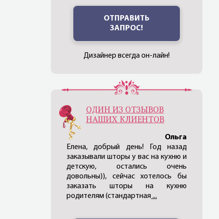
ОТПРАВИТЬ
ЗАПРОС!
Дизайнер всегда он-лайн!
ОДИН ИЗ ОТЗЫВОВ
НАШИХ КЛИЕНТОВ
Ольга
Елена, добрый день! Год назад
заказывали шторы у вас на кухню и
детскую, остались очень
довольны)), сейчас хотелось бы
заказать шторы на кухню
родителям (стандартная
...