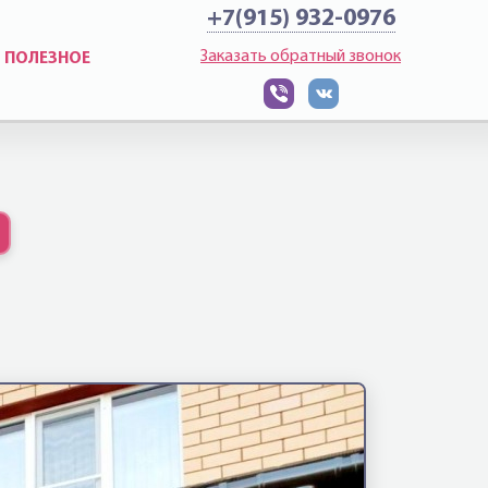
+7(915) 932-0976
Заказать обратный звонок
ПОЛЕЗНОЕ