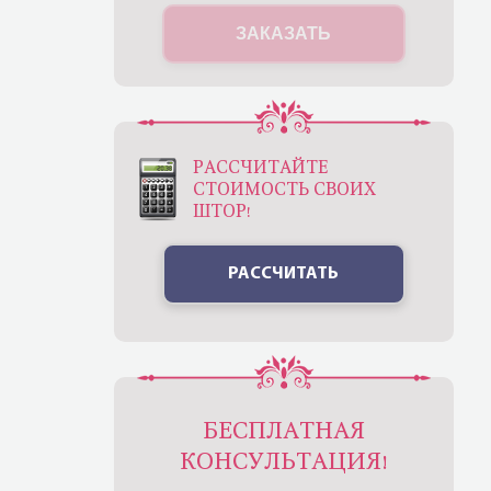
ЗАКАЗАТЬ
РАССЧИТАЙТЕ
СТОИМОСТЬ СВОИХ
ШТОР!
РАССЧИТАТЬ
БЕСПЛАТНАЯ
КОНСУЛЬТАЦИЯ!