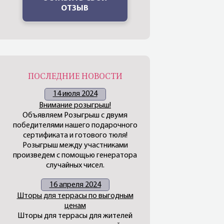
ОТЗЫВ
ПОСЛЕДНИЕ НОВОСТИ
14 июля 2024
Внимание розыгрыш!
Объявляем Розыгрыш с двумя
победителями нашего подарочного
сертификата и готового тюля!
Розыгрыш между участниками
произведем с помощью генератора
случайных чисел.
16 апреля 2024
Шторы для террасы по выгодным
ценам
Шторы для террасы для жителей