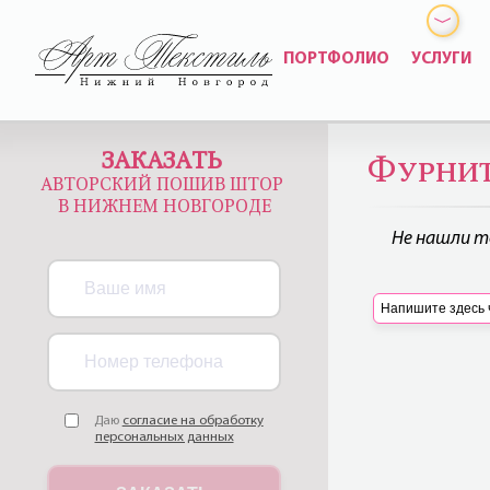
ПОРТФОЛИО
УСЛУГИ
ЗАКАЗАТЬ
Фурнит
АВТОРСКИЙ ПОШИВ ШТОР
В НИЖНЕМ НОВГОРОДЕ
Не нашли т
Даю
согласие на обработку
персональных данных