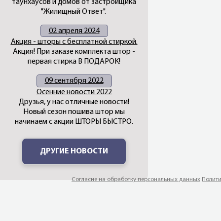
таунхаусов и домов от застройщика
"Жилищный Ответ".
02 апреля 2024
Акция - шторы с бесплатной стиркой.
Акция! При заказе комплекта штор -
первая стирка В ПОДАРОК!
09 сентября 2022
Осенние новости 2022
Друзья, у нас отличные новости!
Новый сезон пошива штор мы
начинаем с акции ШТОРЫ БЫСТРО.
ДРУГИЕ НОВОСТИ
Согласие на обработку персональных данных
Полити