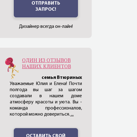
ОТПРАВИТЬ
ЗАПРОС!
Дизайнер всегда он-лайн!
ОДИН ИЗ ОТЗЫВОВ
НАШИХ КЛИЕНТОВ
семья Втюриных
Уважаемые Юлия и Елена! Почти
полгода вы шаг за шагом
создавали в нашем доме
атмосферу красоты и уюта. Вы -
команда профессионалов,
которой можно довериться.
...
ОСТАВИТЬ СВОЙ