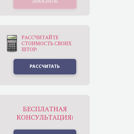
ЗАКАЗАТЬ
РАССЧИТАЙТЕ
СТОИМОСТЬ СВОИХ
ШТОР!
РАССЧИТАТЬ
БЕСПЛАТНАЯ
КОНСУЛЬТАЦИЯ!