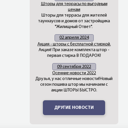
Шторы для террасы по выгодным
ценам
Шторы для террасы для жителей
таунхаусов и домов от застройщика
"Жилищный Ответ".
02 апреля 2024
Акция - шторы с бесплатной стиркой.
Акция! При заказе комплекта штор -
первая стирка В ПОДАРОК!
09 сентября 2022
Осенние новости 2022
Друзья, у нас отличные новости!Новый
сезон пошива штор мы начинаем с
акции ШТОРЫ БЫСТРО.
ДРУГИЕ НОВОСТИ