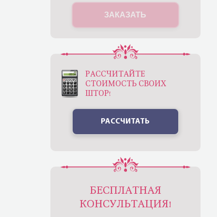
ЗАКАЗАТЬ
РАССЧИТАЙТЕ
СТОИМОСТЬ СВОИХ
ШТОР!
РАССЧИТАТЬ
БЕСПЛАТНАЯ
КОНСУЛЬТАЦИЯ!