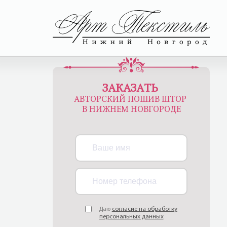
ЗАКАЗАТЬ
АВТОРСКИЙ ПОШИВ ШТОР
В НИЖНЕМ НОВГОРОДЕ
Даю
согласие на обработку
персональных данных